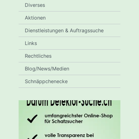
Diverses
Aktionen
Dienstleistungen & Auftragssuche
Links
Rechtliches
Blog/News/Medien
Schnäppchenecke