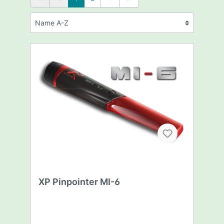
XP Pinpointer MI-6