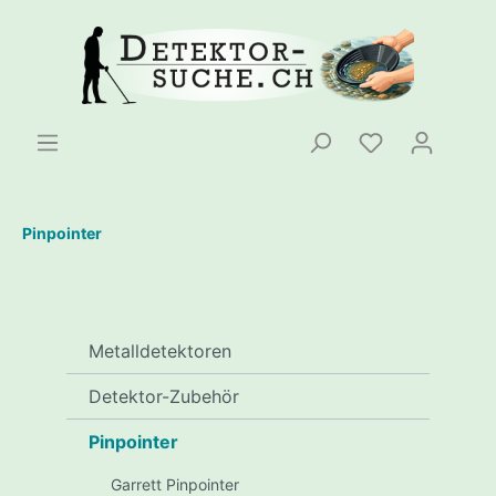
Pinpointer
Metalldetektoren
Detektor-Zubehör
Pinpointer
Garrett Pinpointer