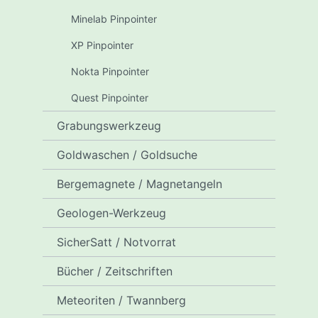
Minelab Pinpointer
XP Pinpointer
Nokta Pinpointer
Quest Pinpointer
Grabungswerkzeug
Goldwaschen / Goldsuche
Bergemagnete / Magnetangeln
Geologen-Werkzeug
SicherSatt / Notvorrat
Bücher / Zeitschriften
Meteoriten / Twannberg