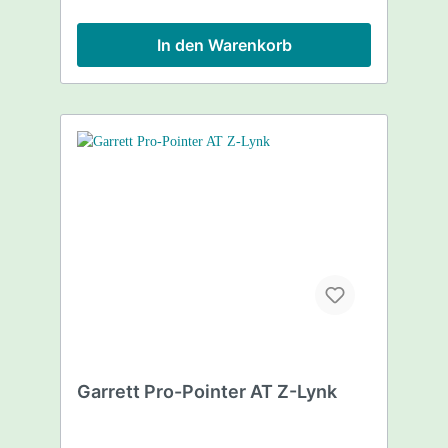
Bedienungsanleitung-Garrett-Pro-Pointer-
AT-german.pdf
In den Warenkorb
Garrett Pro-Pointer AT Z-Lynk