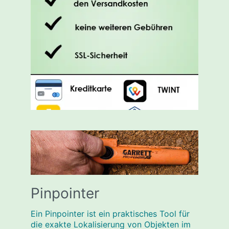
Pinpointer
Ein Pinpointer ist ein praktisches Tool für
die exakte Lokalisierung von Objekten im