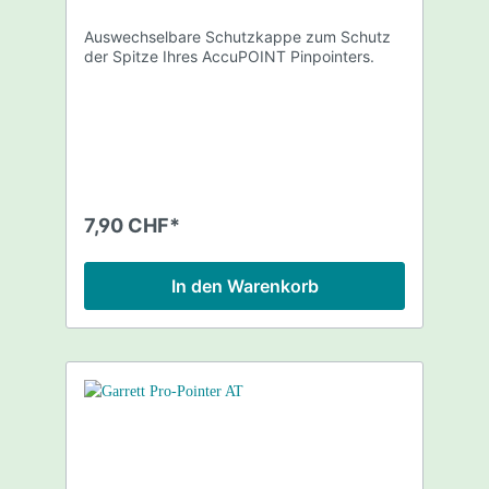
Auswechselbare Schutzkappe zum Schutz
der Spitze Ihres AccuPOINT Pinpointers.
7,90 CHF*
In den Warenkorb