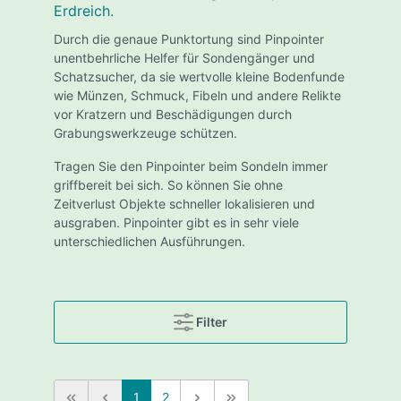
Erdreich.
Durch die genaue Punktortung sind Pinpointer
unentbehrliche Helfer für Sondengänger und
Schatzsucher, da sie wertvolle kleine Bodenfunde
wie Münzen, Schmuck, Fibeln und andere Relikte
vor Kratzern und Beschädigungen durch
Grabungswerkzeuge schützen.
Tragen Sie den Pinpointer beim Sondeln immer
griffbereit bei sich. So können Sie ohne
Zeitverlust Objekte schneller lokalisieren und
ausgraben. Pinpointer gibt es in sehr viele
unterschiedlichen Ausführungen.
Filter
1
2