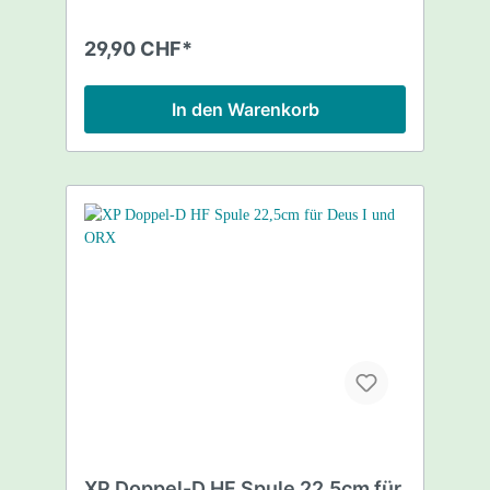
29,90 CHF*
In den Warenkorb
XP Doppel-D HF Spule 22,5cm für