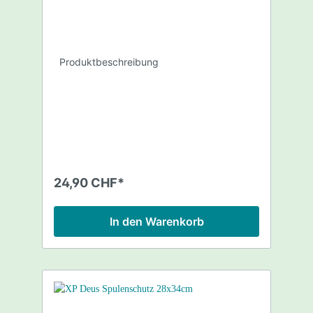
Produktbeschreibung
24,90 CHF*
In den Warenkorb