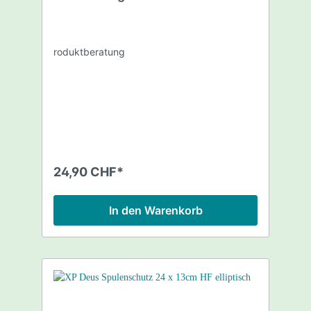
roduktberatung
24,90 CHF*
In den Warenkorb