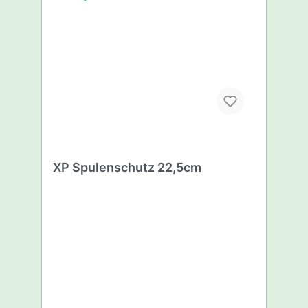
XP Spulenschutz 22,5cm