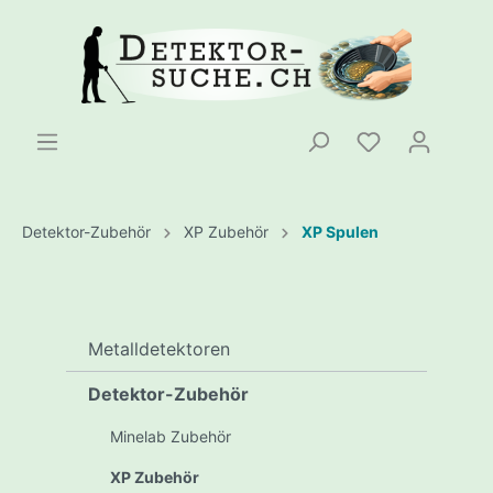
Detektor-Zubehör
XP Zubehör
XP Spulen
Metalldetektoren
Detektor-Zubehör
Minelab Zubehör
XP Zubehör