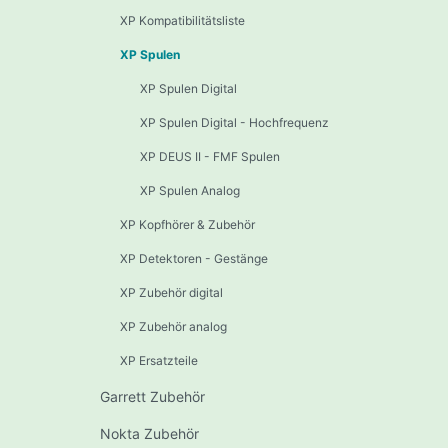
XP Kompatibilitätsliste
XP Spulen
XP Spulen Digital
XP Spulen Digital - Hochfrequenz
XP DEUS II - FMF Spulen
XP Spulen Analog
XP Kopfhörer & Zubehör
XP Detektoren - Gestänge
XP Zubehör digital
XP Zubehör analog
XP Ersatzteile
Garrett Zubehör
Nokta Zubehör