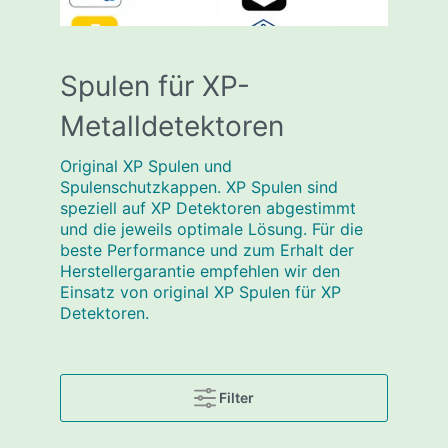
Spulen für XP-
Metalldetektoren
Original XP Spulen und
Spulenschutzkappen. XP Spulen sind
speziell auf XP Detektoren abgestimmt
und die jeweils optimale Lösung. Für die
beste Performance und zum Erhalt der
Herstellergarantie empfehlen wir den
Einsatz von original XP Spulen für XP
Detektoren.
Filter