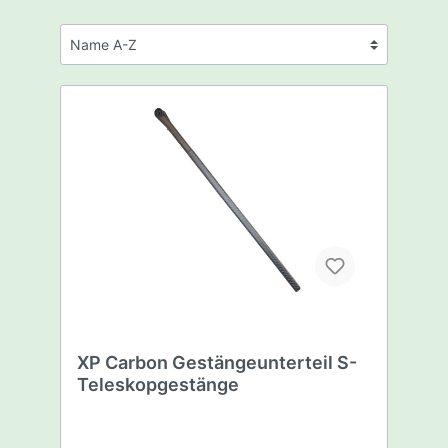
XP Carbon Gestängeunterteil S-
Teleskopgestänge