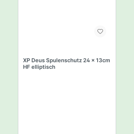
XP Deus Spulenschutz 24 x 13cm
HF elliptisch