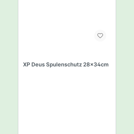
XP Deus Spulenschutz 28x34cm