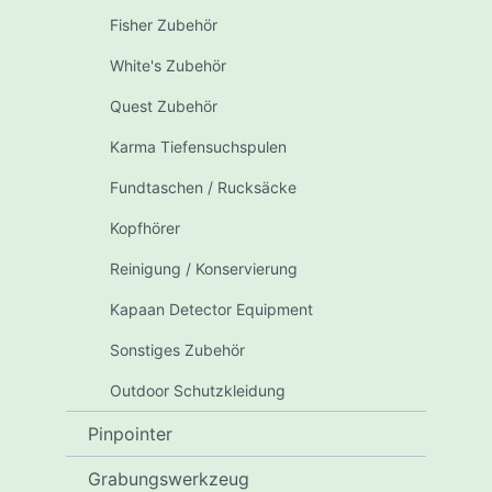
Fisher Zubehör
White's Zubehör
Quest Zubehör
Karma Tiefensuchspulen
Fundtaschen / Rucksäcke
Kopfhörer
Reinigung / Konservierung
Kapaan Detector Equipment
Sonstiges Zubehör
Outdoor Schutzkleidung
Pinpointer
Grabungswerkzeug