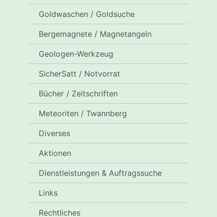
Goldwaschen / Goldsuche
Bergemagnete / Magnetangeln
Geologen-Werkzeug
SicherSatt / Notvorrat
Bücher / Zeitschriften
Meteoriten / Twannberg
Diverses
Aktionen
Dienstleistungen & Auftragssuche
Links
Rechtliches