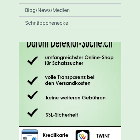
Blog/News/Medien
Schnäppchenecke