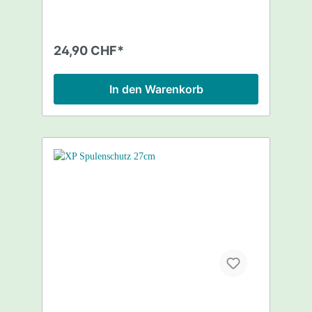
24,90 CHF*
In den Warenkorb