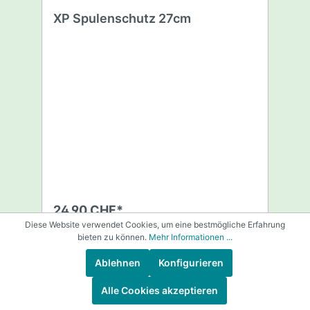
XP Spulenschutz 27cm
24,90 CHF*
Diese Website verwendet Cookies, um eine bestmögliche Erfahrung
bieten zu können.
Mehr Informationen ...
In den Warenkorb
Ablehnen
Konfigurieren
Alle Cookies akzeptieren