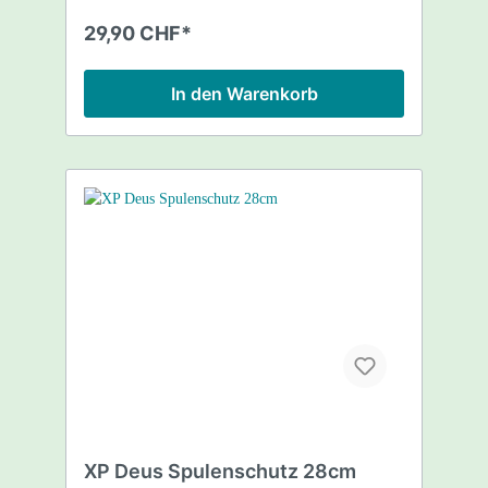
29,90 CHF*
In den Warenkorb
XP Deus Spulenschutz 28cm