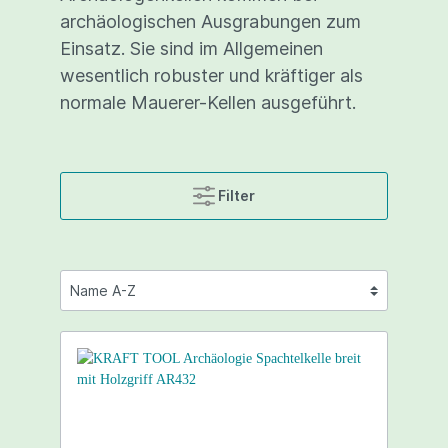
archäologischen Ausgrabungen zum
Einsatz. Sie sind im Allgemeinen
wesentlich robuster und kräftiger als
normale Mauerer-Kellen ausgeführt.
Filter