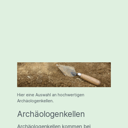
Hier eine Auswahl an hochwertigen
Archäologenkellen.
Archäologenkellen
Archäologenkellen kommen bei