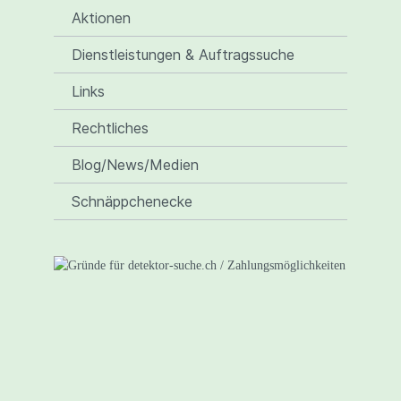
Aktionen
Dienstleistungen & Auftragssuche
Links
Rechtliches
Blog/News/Medien
Schnäppchenecke