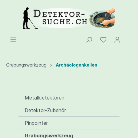
Grabungswerkzeug
Archäologenkellen
Metalldetektoren
Detektor-Zubehör
Pinpointer
Grabungswerkzeug