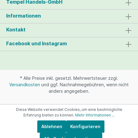
Tempel Handels-GmbH
Informationen
Kontakt
Facebook und Instagram
* Alle Preise inkl. gesetzl. Mehrwertsteuer zzgl.
Versandkosten
und ggf. Nachnahmegebühren, wenn nicht
anders angegeben.
Diese Website verwendet Cookies, um eine bestmögliche
Erfahrung bieten zu können.
Mehr Informationen ...
Ablehnen
Konfigurieren