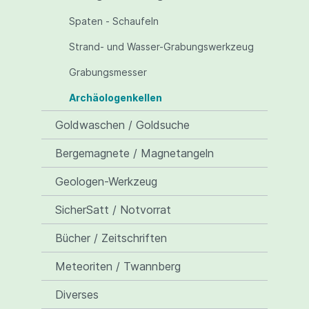
Spaten - Schaufeln
Strand- und Wasser-Grabungswerkzeug
Grabungsmesser
Archäologenkellen
Goldwaschen / Goldsuche
Bergemagnete / Magnetangeln
Geologen-Werkzeug
SicherSatt / Notvorrat
Bücher / Zeitschriften
Meteoriten / Twannberg
Diverses