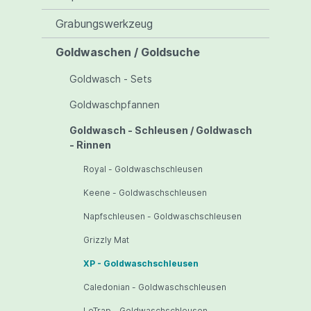
Grabungswerkzeug
Goldwaschen / Goldsuche
Goldwasch - Sets
Goldwaschpfannen
Goldwasch - Schleusen / Goldwasch
- Rinnen
Royal - Goldwaschschleusen
Keene - Goldwaschschleusen
Napfschleusen - Goldwaschschleusen
Grizzly Mat
XP - Goldwaschschleusen
Caledonian - Goldwaschschleusen
LeTrap - Goldwaschschleusen