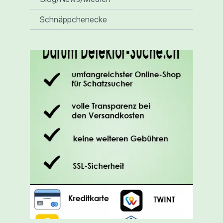
Schnäppchenecke