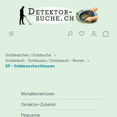
Goldwaschen / Goldsuche
Goldwasch - Schleusen / Goldwasch - Rinnen
XP - Goldwaschschleusen
Metalldetektoren
Detektor-Zubehör
Pinpointer