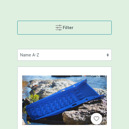
Filter