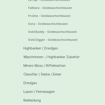
Faltbare - Goldwaschschleusen
Proline - Goldwaschschleusen
Sona - Goldwaschschleusen
Gold Buddy - Goldwaschschleusen
Gold Digger - Goldwaschschleusen
Highbanker / Dredges
Waschrinnen- / Highbanker Zubehör
Miners Moss / Riffelmatten
Classifier / Siebe / Eimer
Dredges
Lupen / Feinwaagen
Bekleidung