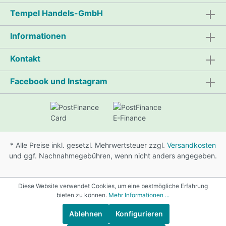
Tempel Handels-GmbH
Informationen
Kontakt
Facebook und Instagram
* Alle Preise inkl. gesetzl. Mehrwertsteuer zzgl.
Versandkosten
und ggf. Nachnahmegebühren, wenn nicht anders angegeben.
Diese Website verwendet Cookies, um eine bestmögliche Erfahrung
bieten zu können.
Mehr Informationen ...
Ablehnen
Konfigurieren