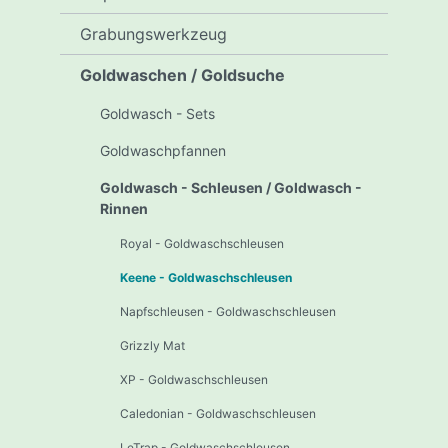
Grabungswerkzeug
Goldwaschen / Goldsuche
Goldwasch - Sets
Goldwaschpfannen
Goldwasch - Schleusen / Goldwasch -
Rinnen
Royal - Goldwaschschleusen
Keene - Goldwaschschleusen
Napfschleusen - Goldwaschschleusen
Grizzly Mat
XP - Goldwaschschleusen
Caledonian - Goldwaschschleusen
LeTrap - Goldwaschschleusen