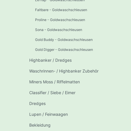
Faltbare - Goldwaschschleusen
Proline - Goldwaschschleusen
Sona - Goldwaschschleusen
Gold Buddy - Goldwaschschleusen
Gold Digger - Goldwaschschleusen
Highbanker / Dredges
Waschrinnen- / Highbanker Zubehör
Miners Moss / Riffelmatten
Classifier / Siebe / Eimer
Dredges
Lupen / Feinwaagen
Bekleidung