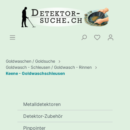
Goldwaschen / Goldsuche
Goldwasch - Schleusen / Goldwasch - Rinnen
Keene - Goldwaschschleusen
Metalldetektoren
Detektor-Zubehör
Pinpointer