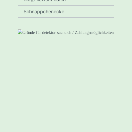
Schnäppchenecke