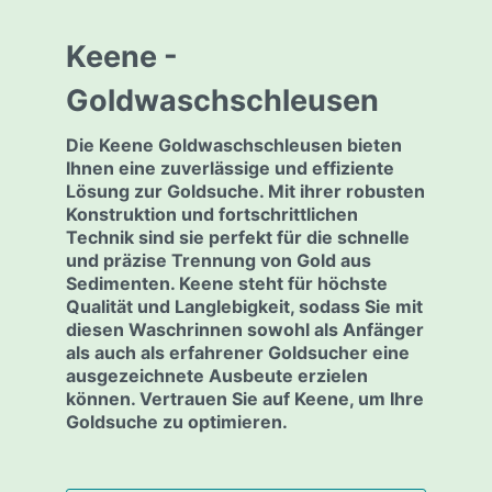
Keene -
Goldwaschschleusen
Die Keene Goldwaschschleusen bieten
Ihnen eine zuverlässige und effiziente
Lösung zur Goldsuche. Mit ihrer robusten
Konstruktion und fortschrittlichen
Technik sind sie perfekt für die schnelle
und präzise Trennung von Gold aus
Sedimenten. Keene steht für höchste
Qualität und Langlebigkeit, sodass Sie mit
diesen Waschrinnen sowohl als Anfänger
als auch als erfahrener Goldsucher eine
ausgezeichnete Ausbeute erzielen
können. Vertrauen Sie auf Keene, um Ihre
Goldsuche zu optimieren.