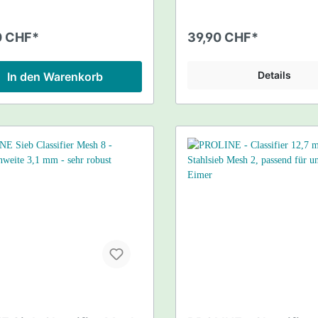
0 CHF*
39,90 CHF*
Details
In den Warenkorb