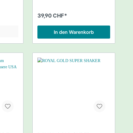
39,90 CHF*
In den Warenkorb