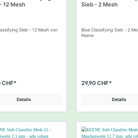
 - 12 Mesh
Sieb - 2 Mesh
lassifying Sieb - 12 Mesh von
Blue Classifying Sieb - 2 M
Keene
0 CHF*
29,90 CHF*
Details
Details