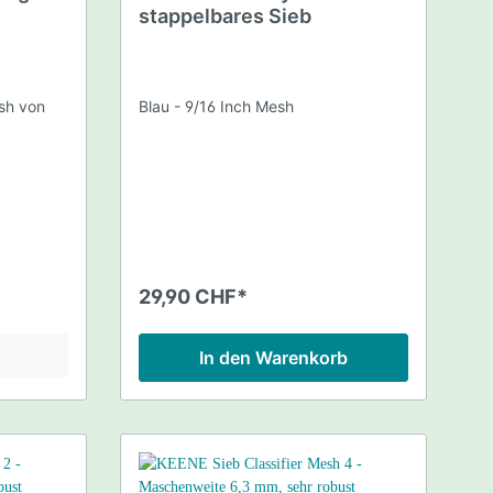
stappelbares Sieb
esh von
Blau - 9/16 Inch Mesh
29,90 CHF*
In den Warenkorb